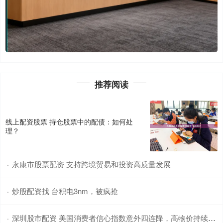
推荐阅读
线上配资股票 持仓股票中的配债：如何处
理？
永康市股票配资 支持跨境贸易和投资高质量发展
·
炒股配资找 台积电3nm，被疯抢
·
深圳股市配资 美国消费者信心指数意外四连降，高物价持续侵蚀经济信心
·