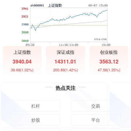
上证指数
深证成指
创业板指
3940.04
14311.01
3563.12
39.69
(1.02%)
200.89
(1.42%)
47.56
(1.35%)
热点关注
杠杆
交易
炒股
平台