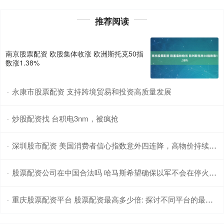
推荐阅读
南京股票配资 欧股集体收涨 欧洲斯托克50指
数涨1.38%
永康市股票配资 支持跨境贸易和投资高质量发展
·
炒股配资找 台积电3nm，被疯抢
·
深圳股市配资 美国消费者信心指数意外四连降，高物价持续侵蚀经济信心
·
股票配资公司在中国合法吗 哈马斯希望确保以军不会在停火协议第一阶段后恢复军事行动
·
重庆股票配资平台 股票配资最高多少倍: 探讨不同平台的最大杠杆比例
·