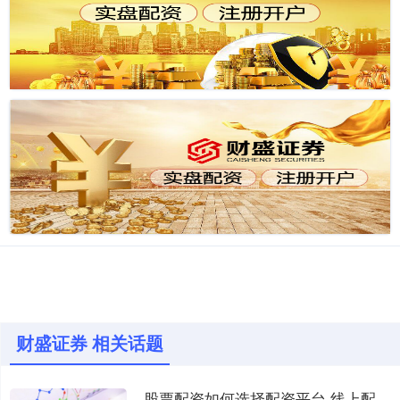
财盛证券 相关话题
股票配资如何选择配资平台 线上配资股票：解锁财富新渠道，轻松倍增收益