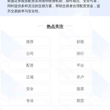
财盛证券股票配资采用透明收费机制，操作规范、安全可靠，
同时提供多样灵活的交易方案，帮助交易者合理配置资金，提
升交易效率与安全性。
热点关注
推荐
炒股
公司
排行
配资
平台
正规
开户
安全
股票
专业
期货