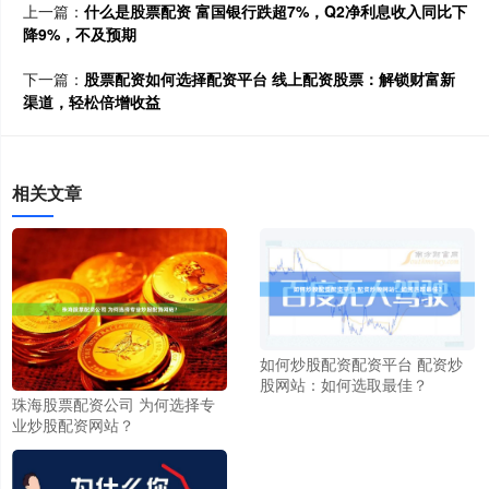
上一篇：
什么是股票配资 富国银行跌超7%，Q2净利息收入同比下
降9%，不及预期
下一篇：
股票配资如何选择配资平台 线上配资股票：解锁财富新
渠道，轻松倍增收益
相关文章
如何炒股配资配资平台 配资炒
股网站：如何选取最佳？
珠海股票配资公司 为何选择专
业炒股配资网站？