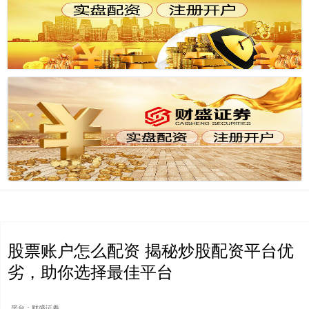
股票账户怎么配资 揭秘炒股配资平台优
劣，助你选择最佳平台
平台：财盛证券