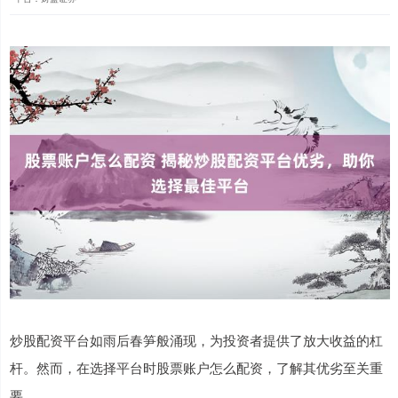
炒股配资平台如雨后春笋般涌现，为投资者提供了放大收益的杠
杆。然而，在选择平台时股票账户怎么配资，了解其优劣至关重
要。