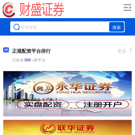
搜索
正规配资平台排行
更多
已收录
999
+家平台