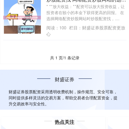
* **放大收益：**配资可以放大投资收益，让
投资者在较小的本金下获得更高的回报。 在
选择网络配资炒股网站时炒股配资找，....
阅读：
100
栏目：
财盛证券股票配资更放
心
共 1 页/1 条记录
财盛证券
财盛证券股票配资采用透明收费机制，操作规范、安全可靠，
同时提供多样灵活的交易方案，帮助交易者合理配置资金，提
升交易效率与安全性。
热点关注