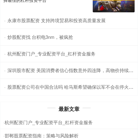
择最佳的杠杆投资平台
永康市股票配资 支持跨境贸易和投资高质量发展
·
炒股配资找 台积电3nm，被疯抢
·
杭州配资门户_专业配资平台_杠杆资金服务
·
深圳股市配资 美国消费者信心指数意外四连降，高物价持续侵蚀经济信心
·
股票配资公司在中国合法吗 哈马斯希望确保以军不会在停火协议第一阶段后恢复军事行动
·
最新文章
杭州配资门户_专业配资平台_杠杆资金服务
·
邯郸股票配资指南：策略与风险解析
·