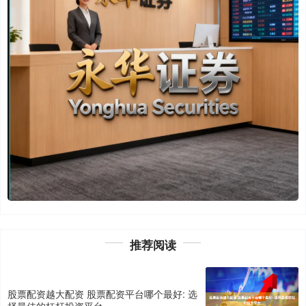
推荐阅读
股票配资越大配资 股票配资平台哪个最好: 选