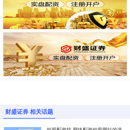
财盛证券 相关话题
炒股配资找 网络配资炒股网站的选择与比较