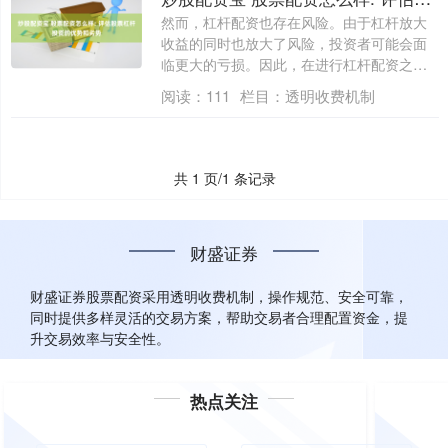
然而，杠杆配资也存在风险。由于杠杆放大
收益的同时也放大了风险，投资者可能会面
临更大的亏损。因此，在进行杠杆配资之
前，投资....
阅读：
111
栏目：
透明收费机制
共 1 页/1 条记录
财盛证券
财盛证券股票配资采用透明收费机制，操作规范、安全可靠，
同时提供多样灵活的交易方案，帮助交易者合理配置资金，提
升交易效率与安全性。
热点关注